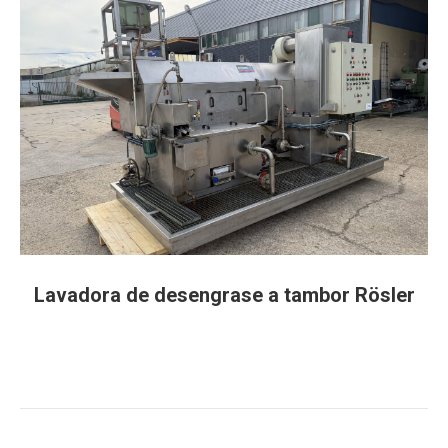
Lavadora de desengrase a tambor Rösler