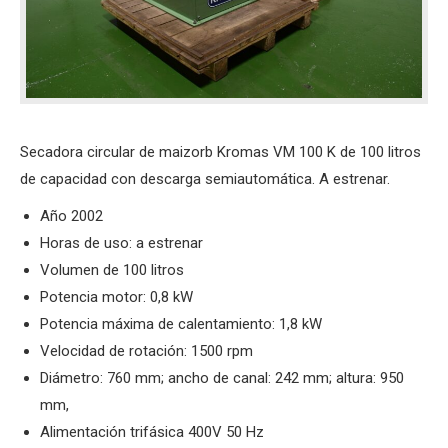
Secadora circular de maizorb Kromas VM 100 K de 100 litros
de capacidad con descarga semiautomática. A estrenar.
Año 2002
Horas de uso: a estrenar
Volumen de 100 litros
Potencia motor: 0,8 kW
Potencia máxima de calentamiento: 1,8 kW
Velocidad de rotación: 1500 rpm
Diámetro: 760 mm; ancho de canal: 242 mm; altura: 950
mm,
Alimentación trifásica 400V 50 Hz