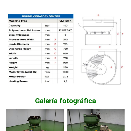
Galería fotográfica