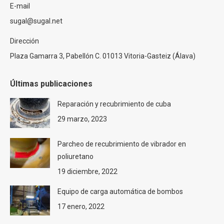
E-mail
sugal@sugal.net
Dirección
Plaza Gamarra 3, Pabellón C. 01013 Vitoria-Gasteiz (Álava)
Últimas publicaciones
Reparación y recubrimiento de cuba
29 marzo, 2023
Parcheo de recubrimiento de vibrador en
poliuretano
19 diciembre, 2022
Equipo de carga automática de bombos
17 enero, 2022