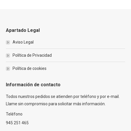
Apartado Legal
Aviso Legal
Política de Privacidad
Política de cookies
Información de contacto
Todos nuestros pedidos se atienden por teléfono y por e-mail.
Llame sin compromiso para solicitar más información.
Teléfono
945 251 465