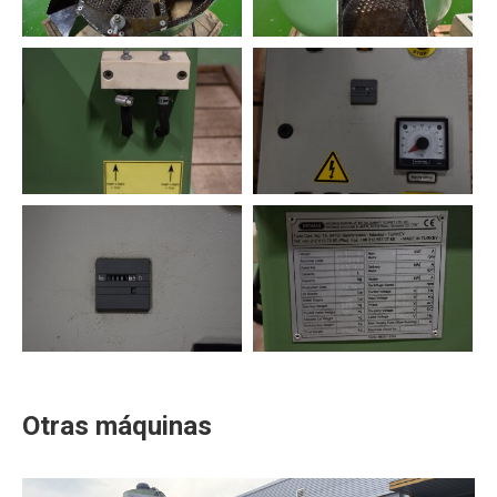
Otras máquinas