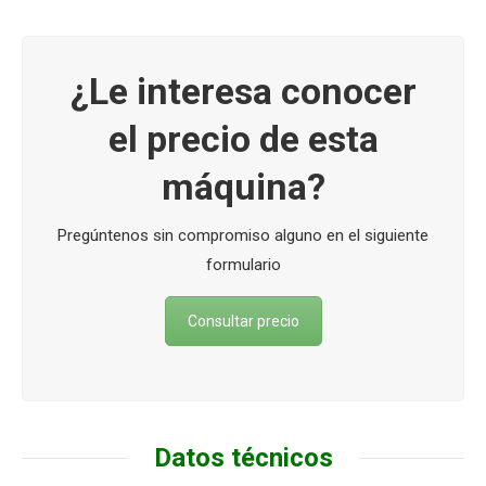
¿Le interesa conocer
el precio de esta
máquina?
Pregúntenos sin compromiso alguno en el siguiente
formulario
Consultar precio
Datos técnicos