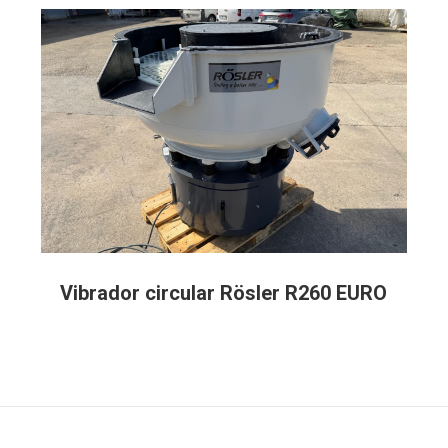
Vibrador circular Rösler R260 EURO