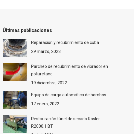
Últimas publicaciones
Reparación y recubrimiento de cuba
29 marzo, 2023
Parcheo de recubrimiento de vibrador en
poliuretano
19 diciembre, 2022
Equipo de carga automática de bombos
17 enero, 2022
Restauración túnel de secado Rösler
R2000.1 BT