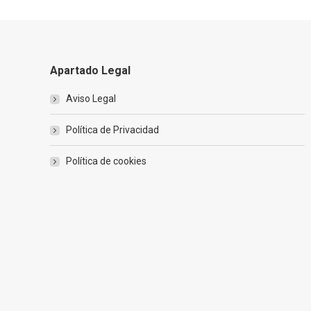
Apartado Legal
Aviso Legal
Política de Privacidad
Política de cookies