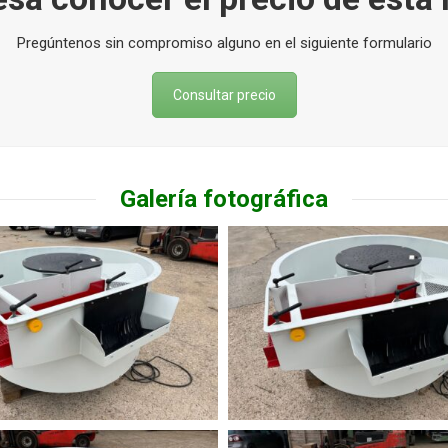
Pregúntenos sin compromiso alguno en el siguiente formulario
Consultar precio
Galería fotográfica