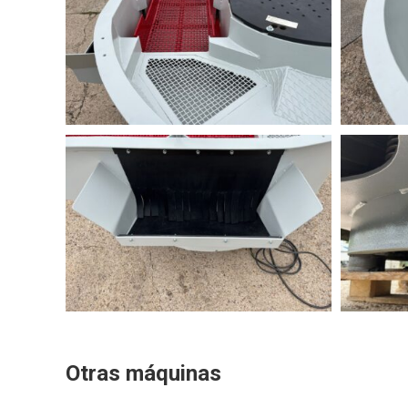
Otras máquinas