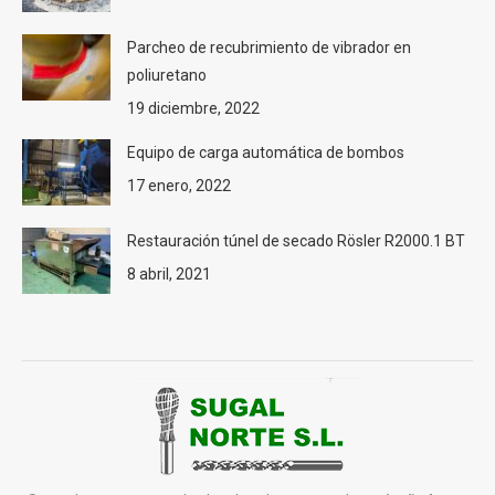
Parcheo de recubrimiento de vibrador en
poliuretano
19 diciembre, 2022
Equipo de carga automática de bombos
17 enero, 2022
Restauración túnel de secado Rösler R2000.1 BT
8 abril, 2021