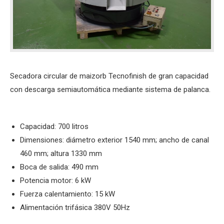
Secadora circular de maizorb Tecnofinish de gran capacidad
con descarga semiautomática mediante sistema de palanca.
Capacidad: 700 litros
Dimensiones: diámetro exterior 1540 mm; ancho de canal
460 mm; altura 1330 mm
Boca de salida: 490 mm
Potencia motor: 6 kW
Fuerza calentamiento: 15 kW
Alimentación trifásica 380V 50Hz