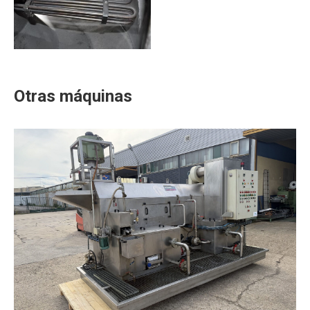
Otras máquinas