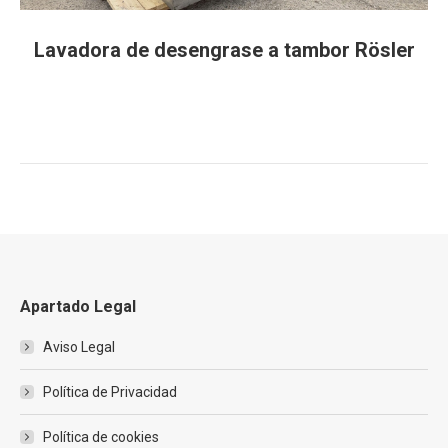
Lavadora de desengrase a tambor Rösler
Apartado Legal
Aviso Legal
Política de Privacidad
Política de cookies