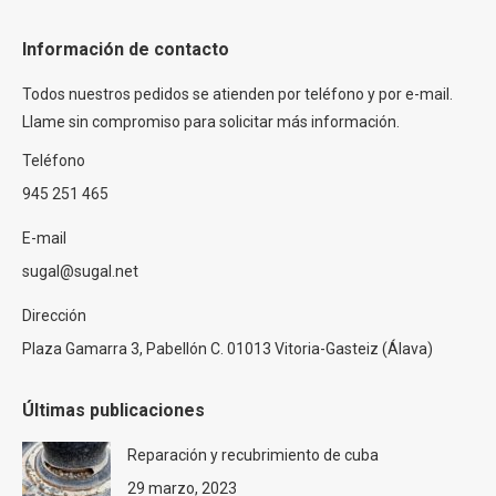
Información de contacto
Todos nuestros pedidos se atienden por teléfono y por e-mail.
Llame sin compromiso para solicitar más información.
Teléfono
945 251 465
E-mail
sugal@sugal.net
Dirección
Plaza Gamarra 3, Pabellón C. 01013 Vitoria-Gasteiz (Álava)
Últimas publicaciones
Reparación y recubrimiento de cuba
29 marzo, 2023