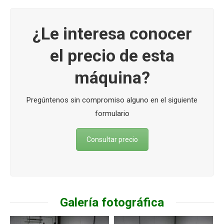
¿Le interesa conocer
el precio de esta
máquina?
Pregúntenos sin compromiso alguno en el siguiente
formulario
Consultar precio
Galería fotográfica