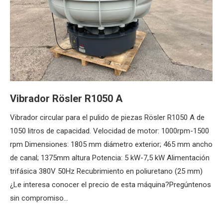
Vibrador Rösler R1050 A
Vibrador circular para el pulido de piezas Rösler R1050 A de
1050 litros de capacidad. Velocidad de motor: 1000rpm-1500
rpm Dimensiones: 1805 mm diámetro exterior; 465 mm ancho
de canal; 1375mm altura Potencia: 5 kW-7,5 kW Alimentación
trifásica 380V 50Hz Recubrimiento en poliuretano (25 mm)
¿Le interesa conocer el precio de esta máquina?Pregúntenos
sin compromiso…