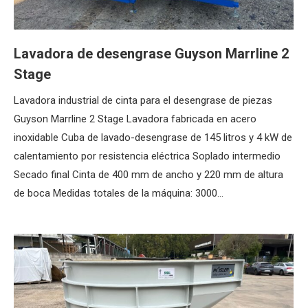
Lavadora de desengrase Guyson Marrline 2
Stage
Lavadora industrial de cinta para el desengrase de piezas
Guyson Marrline 2 Stage Lavadora fabricada en acero
inoxidable Cuba de lavado-desengrase de 145 litros y 4 kW de
calentamiento por resistencia eléctrica Soplado intermedio
Secado final Cinta de 400 mm de ancho y 220 mm de altura
de boca Medidas totales de la máquina: 3000…