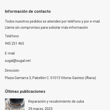
Información de contacto
Todos nuestros pedidos se atienden por teléfono y por e-mail.
Llame sin compromiso para solicitar más información.
Teléfono
945 251 465
E-mail
sugal@sugal.net
Dirección
Plaza Gamarra 3, Pabellón C. 01013 Vitoria-Gasteiz (Álava)
Últimas publicaciones
Reparación y recubrimiento de cuba
29 marzo, 2023