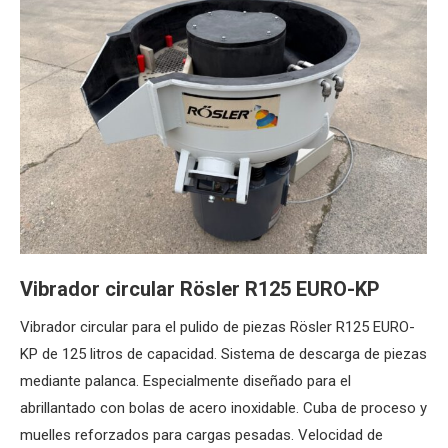
Vibrador circular Rösler R125 EURO-KP
Vibrador circular para el pulido de piezas Rösler R125 EURO-
KP de 125 litros de capacidad. Sistema de descarga de piezas
mediante palanca. Especialmente diseñado para el
abrillantado con bolas de acero inoxidable. Cuba de proceso y
muelles reforzados para cargas pesadas. Velocidad de