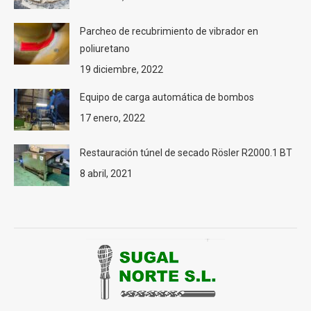
Parcheo de recubrimiento de vibrador en
poliuretano
19 diciembre, 2022
Equipo de carga automática de bombos
17 enero, 2022
Restauración túnel de secado Rösler R2000.1 BT
8 abril, 2021