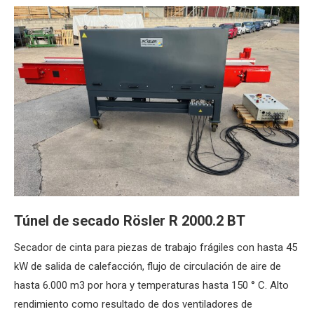
Túnel de secado Rösler R 2000.2 BT
Secador de cinta para piezas de trabajo frágiles con hasta 45
kW de salida de calefacción, flujo de circulación de aire de
hasta 6.000 m3 por hora y temperaturas hasta 150 ° C. Alto
rendimiento como resultado de dos ventiladores de