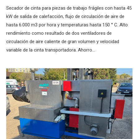
Secador de cinta para piezas de trabajo frágiles con hasta 45
kW de salida de calefacción, flujo de circulación de aire de
hasta 6.000 m3 por hora y temperaturas hasta 150 ° C. Alto
rendimiento como resultado de dos ventiladores de
circulación de aire caliente de gran volumen y velocidad
variable de la cinta transportadora. Ahorro…