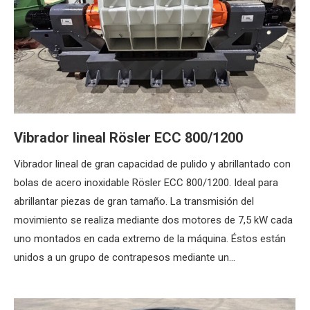
Vibrador lineal Rösler ECC 800/1200
Vibrador lineal de gran capacidad de pulido y abrillantado con
bolas de acero inoxidable Rösler ECC 800/1200. Ideal para
abrillantar piezas de gran tamaño. La transmisión del
movimiento se realiza mediante dos motores de 7,5 kW cada
uno montados en cada extremo de la máquina. Éstos están
unidos a un grupo de contrapesos mediante un…